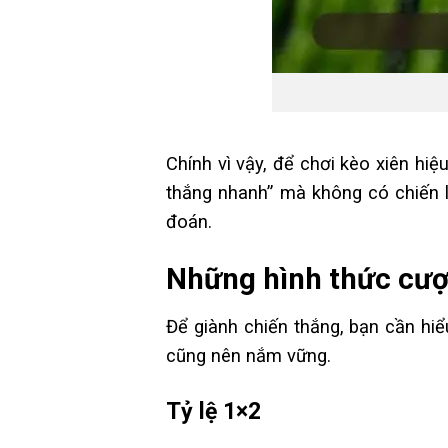
Chính vì vậy, để chơi kèo xiên hi
thắng nhanh” mà không có chiến l
đoán.
Những hình thức cược
Để giành chiến thắng, bạn cần hiể
cũng nên nắm vững.
Tỷ lệ 1×2