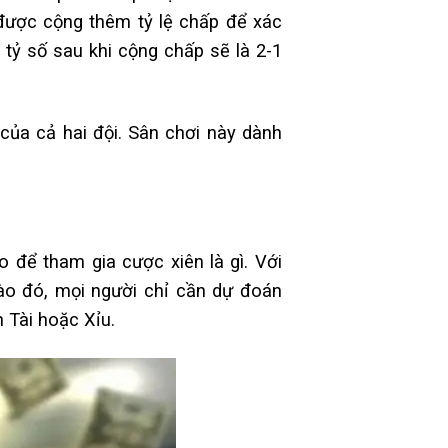
 được cộng thêm tỷ lệ chấp để xác
ì tỷ số sau khi cộng chấp sẽ là 2-1
 của cả hai đội. Sân chơi này dành
 để tham gia cược xiên là gì. Với
vào đó, mọi người chỉ cần dự đoán
 Tài hoặc Xỉu.