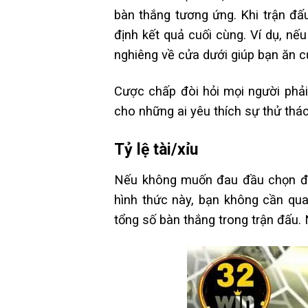
bàn thắng tương ứng. Khi trận đấ
định kết quả cuối cùng. Ví dụ, nếu
nghiêng về cửa dưới giúp bạn ăn c
Cược chấp đòi hỏi mọi người phải 
cho những ai yêu thích sự thử th
Tỷ lệ tài/xỉu
Nếu không muốn đau đầu chọn đội 
hình thức này, bạn không cần qua
tổng số bàn thắng trong trận đấu. 