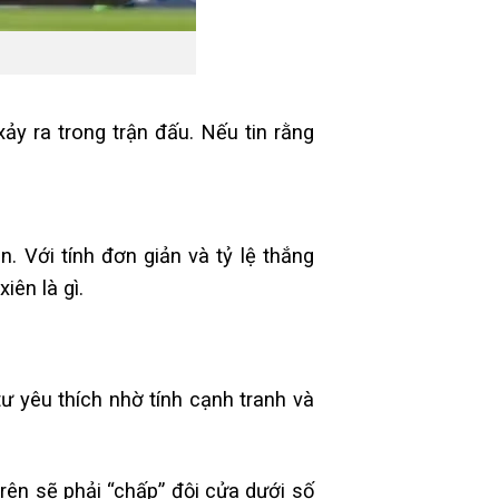
ảy ra trong trận đấu. Nếu tin rằng
. Với tính đơn giản và tỷ lệ thắng
iên là gì.
ư yêu thích nhờ tính cạnh tranh và
trên sẽ phải “chấp” đội cửa dưới số